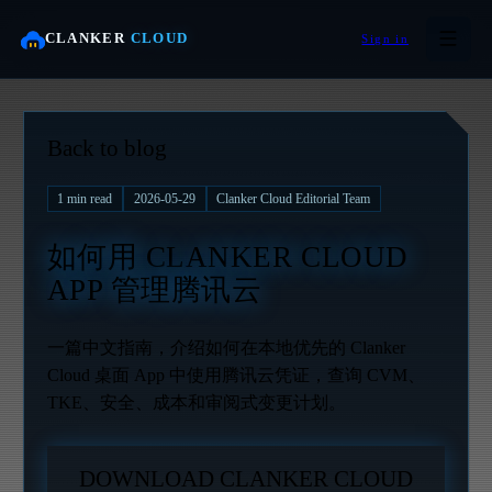
CLANKER
CLOUD
Sign in
Back to blog
1
min read
2026-05-29
Clanker Cloud Editorial Team
如何用 CLANKER CLOUD
APP 管理腾讯云
一篇中文指南，介绍如何在本地优先的 Clanker
Cloud 桌面 App 中使用腾讯云凭证，查询 CVM、
TKE、安全、成本和审阅式变更计划。
DOWNLOAD CLANKER CLOUD